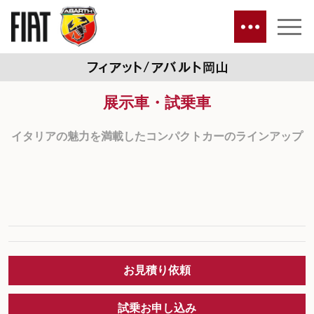
展示車・試乗車
イタリアの魅力を満載したコンパクトカーのラインアップ
お見積り依頼
試乗お申し込み