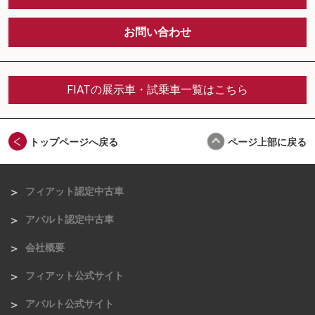
お問い合わせ
FIATの展示車・試乗車一覧はこちら
トップページへ戻る
ページ上部に戻る
フィアット認定中古車
アバルト認定中古車
会社概要
フィアット公式サイト
アバルト公式サイト